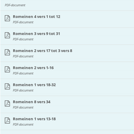
PDF-document
Romeinen 4 vers 1 tot 12
PDF-document
Romeinen 3 vers 9 tot 31
PDF-document
Romeinen 2 vers 17 tot 3 vers 8
PDF-document
Romeinen 2 vers 1-16
PDF-document
Romeinen 1 vers 18-32
PDF-document
Romeinen 8 vers 34
PDF-document
Romeinen 1 vers 13-18
PDF-document