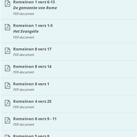
Romeinen 1 vers 6-13
De gemeente van Rome
PDF-document
Romeinen 1 vers 1-5
Het Evangelie
PDF-document
Romeinen 8 vers 17
PDF-document
Romeinen 8 vers 14
PDF-document
Romeinen 8 vers 1
PDF-document
Romeinen 4 vers 25
PDF-document
Romeinen 8 vers 9 - 11
PDF-document
Romeinen 5 vers 8